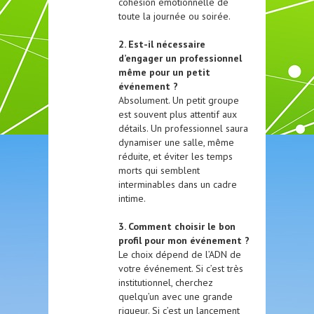
cohésion émotionnelle de
toute la journée ou soirée.
2. Est-il nécessaire
d’engager un professionnel
même pour un petit
événement ?
Absolument. Un petit groupe
est souvent plus attentif aux
détails. Un professionnel saura
dynamiser une salle, même
réduite, et éviter les temps
morts qui semblent
interminables dans un cadre
intime.
3. Comment choisir le bon
profil pour mon événement ?
Le choix dépend de l’ADN de
votre événement. Si c’est très
institutionnel, cherchez
quelqu’un avec une grande
rigueur. Si c’est un lancement