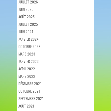
JUILLET 2026
JUIN 2026
AOÛT 2025
JUILLET 2025
JUIN 2024
JANVIER 2024
OCTOBRE 2023
MARS 2023
JANVIER 2023
AVRIL 2022
MARS 2022
DÉCEMBRE 2021
OCTOBRE 2021
SEPTEMBRE 2021
AOÛT 2021