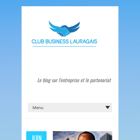
Le blog sur l'entreprise et le partenariat
JUIN