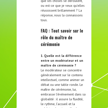
que les choses se déroulent,
ou est-ce que je veux qu’elles
réussissent brillamment ? La
réponse, nous la connaissons
tous.
FAQ : Tout savoir sur le
rôle du maître de
cérémonie
1. Quelle est la différence
entre un modérateur et un
maître de cérémonie ?
Le modérateur se concentre
généralement sur le contenu
intellectuel, comme animer un
débat ou une table ronde. Le
maître de cérémonie, lui,
embrasse l’événement dans sa
globalité : il assure la fluidité,
le rythme, l’accueil et la