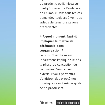
de produit créatif, misez sur
quelqu’un avec de l’audace et
de l’humour. Dans tous les cas,
demandez toujours à voir des
vidéos de leurs prestations
précédentes.
4. À quel moment faut-il
impliquer le maître de
cérémonie dans
l’organisation ?
Le plus tôt est le mieux !
Idéalement, impliquez-le dès
la phase de conception du
conducteur. Son regard
extérieur vous permettra
d’anticiper des problèmes
logistiques avant même qu’ils
ne se produisent.
Étiquettes:
maître de cérémonie