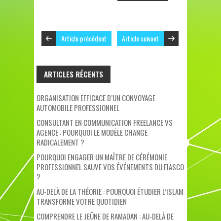
Article précédent
Article suivant
ARTICLES RÉCENTS
ORGANISATION EFFICACE D’UN CONVOYAGE
AUTOMOBILE PROFESSIONNEL
CONSULTANT EN COMMUNICATION FREELANCE VS
AGENCE : POURQUOI LE MODÈLE CHANGE
RADICALEMENT ?
POURQUOI ENGAGER UN MAÎTRE DE CÉRÉMONIE
PROFESSIONNEL SAUVE VOS ÉVÉNEMENTS DU FIASCO
?
AU-DELÀ DE LA THÉORIE : POURQUOI ÉTUDIER L’ISLAM
TRANSFORME VOTRE QUOTIDIEN
COMPRENDRE LE JEÛNE DE RAMADAN : AU-DELÀ DE