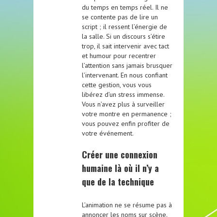
du temps en temps réel. Il ne
se contente pas de lire un
script ; il ressent l’énergie de
la salle. Si un discours s’étire
trop, il sait intervenir avec tact
et humour pour recentrer
l’attention sans jamais brusquer
l’intervenant. En nous confiant
cette gestion, vous vous
libérez d’un stress immense.
Vous n’avez plus à surveiller
votre montre en permanence ;
vous pouvez enfin profiter de
votre événement.
Créer une connexion
humaine là où il n’y a
que de la technique
L’animation ne se résume pas à
annoncer les noms sur scène.