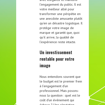
l’engagement du public. Il est
votre meilleur allié pour
transformer une péripétie en
une anecdote amusante plutôt
qu’en un désastre logistique. Il
protège votre image de
marque et garantit que, quoi
qu’il arrive, la qualité de
l’expérience reste intacte.
Un investissement
rentable pour votre
image
Nous entendons souvent que
le budget est le premier frein
à l’engagement d’un
professionnel. Mais posons-
nous la question : quel est le
coût d’un événement qui
échoue ? Une réputation