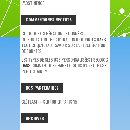
L’ABSTINENCE
COMMENTAIRES RÉCENTS
GUIDE DE RÉCUPÉRATION DE DONNÉES -
INTRODUCTION - RÉCUPÉRATION DE DONNÉES
DANS
TOUT CE QU’IL FAUT SAVOIR SUR LA RÉCUPÉRATION
DE DONNÉES
LES TYPES DE CLÉS USB PERSONNALISÉES | SEODIGG
DANS
COMMENT BIEN FAIRE LE CHOIX D’UNE CLÉ USB
PUBLICITAIRE ?
NOS PARTENAIRES
CLÉ FLASH – SERRURIER PARIS 15
ARCHIVES