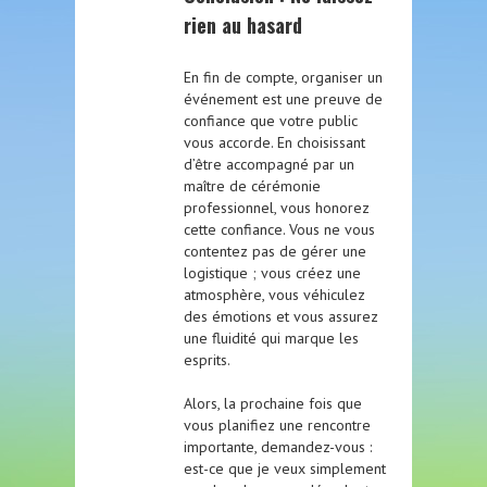
rien au hasard
En fin de compte, organiser un
événement est une preuve de
confiance que votre public
vous accorde. En choisissant
d’être accompagné par un
maître de cérémonie
professionnel, vous honorez
cette confiance. Vous ne vous
contentez pas de gérer une
logistique ; vous créez une
atmosphère, vous véhiculez
des émotions et vous assurez
une fluidité qui marque les
esprits.
Alors, la prochaine fois que
vous planifiez une rencontre
importante, demandez-vous :
est-ce que je veux simplement