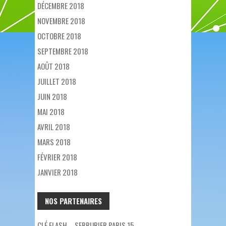
DÉCEMBRE 2018
NOVEMBRE 2018
OCTOBRE 2018
SEPTEMBRE 2018
AOÛT 2018
JUILLET 2018
JUIN 2018
MAI 2018
AVRIL 2018
MARS 2018
FÉVRIER 2018
JANVIER 2018
NOS PARTENAIRES
CLÉ FLASH – SERRURIER PARIS 15