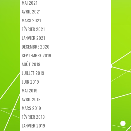
MAI 2021
AVRIL 2021
MARS 2021
FÉVRIER 2021
JANVIER 2021
DÉCEMBRE 2020
SEPTEMBRE 2019
AOÛT 2019
JUILLET 2019
JUIN 2019
MAI 2019
AVRIL 2019
MARS 2019
FÉVRIER 2019
JANVIER 2019