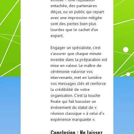
entachée, des partenaires
déçus, ou un public qui repart
avec une impression mitigée
sont des pertes bien plus
lourdes que le cachet d’un
expert.
Engager un spécialiste, c’est
s’assurer que chaque minute
investie dans la préparation est
mise en valeur. Le maître de
cérémonie valorise vos
intervenants, met en lumière
vos messages clés et renforce
la crédibilité de votre
organisation. C’est la touche
finale qui fait basculer un
événement du statut de «
réunion classique » à celui d’«
expérience marquante ».
Conclusion : Ne laissez